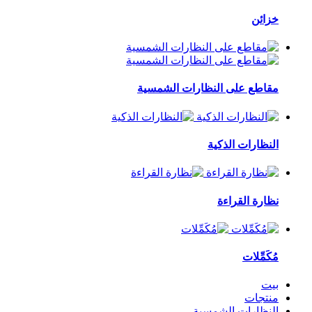
خزائن
مقاطع على النظارات الشمسية
النظارات الذكية
نظارة القراءة
مُكَمِّلات
بيت
منتجات
النظارات الشمسية