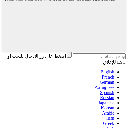
اضغط على زر الإدخال للبحث أو
ESC للإغلاق
English
French
German
Portuguese
Spanish
Russian
Japanese
Korean
Arabic
Irish
Greek