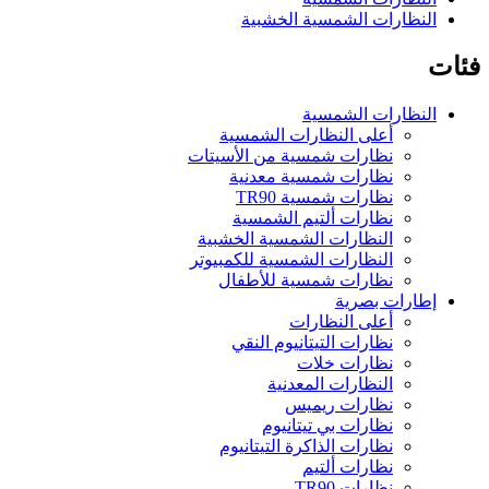
النظارات الشمسية الخشبية
فئات
النظارات الشمسية
أعلى النظارات الشمسية
نظارات شمسية من الأسيتات
نظارات شمسية معدنية
نظارات شمسية TR90
نظارات ألتيم الشمسية
النظارات الشمسية الخشبية
النظارات الشمسية للكمبيوتر
نظارات شمسية للأطفال
إطارات بصرية
أعلى النظارات
نظارات التيتانيوم النقي
نظارات خلات
النظارات المعدنية
نظارات ريميس
نظارات بي تيتانيوم
نظارات الذاكرة التيتانيوم
نظارات ألتيم
نظارات TR90