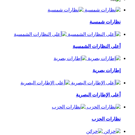
نظارات شمسية
أعلى النظارات الشمسية
إطارات بصرية
أعلى الإطارات البصرية
نظارات الحزب