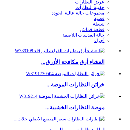
عرض النظارات
حقيبة النظارات
مجموعات حالة عالية الجودة
قضية
شنطة
قطعة قماش
حالة العدسات اللاصقة
أجزاء
العشاء أرق مكافحة الأزرق...
خزائن النظارات الموضة...
موضة النظارات الخشبية...