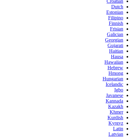
Croatian
Dutch
Estonian
Filipino
Finnish
Frisian
Galician
Georgian
Gujarati
Haitian
Hausa
Hawaiian
Hebrew
Hmong
Hungarian
Icelandic
Igbo
Javanese
Kannada
Kazakh
Khmer
Kurdish
Kyrgyz
Latin
Latvian