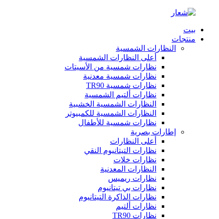
بيت
منتجات
النظارات الشمسية
أعلى النظارات الشمسية
نظارات شمسية من الأسيتات
نظارات شمسية معدنية
نظارات شمسية TR90
نظارات ألتيم الشمسية
النظارات الشمسية الخشبية
النظارات الشمسية للكمبيوتر
نظارات شمسية للأطفال
إطارات بصرية
أعلى النظارات
نظارات التيتانيوم النقي
نظارات خلات
النظارات المعدنية
نظارات ريميس
نظارات بي تيتانيوم
نظارات الذاكرة التيتانيوم
نظارات ألتيم
نظارات TR90