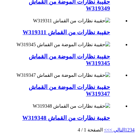
حقيبة نظارات الموضة من القماش
W319349
حقيبة نظارات من القماش W319311
حقيبة نظارات الموضة من القماش
W319345
حقيبة نظارات الموضة من القماش
W319347
حقيبة نظارات من القماش W319348
4
3
2
1
التالي >
>>
الصفحة 1 / 4