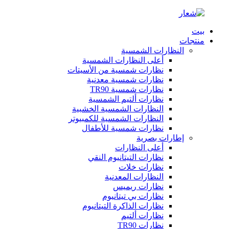
بيت
منتجات
النظارات الشمسية
أعلى النظارات الشمسية
نظارات شمسية من الأسيتات
نظارات شمسية معدنية
نظارات شمسية TR90
نظارات ألتيم الشمسية
النظارات الشمسية الخشبية
النظارات الشمسية للكمبيوتر
نظارات شمسية للأطفال
إطارات بصرية
أعلى النظارات
نظارات التيتانيوم النقي
نظارات خلات
النظارات المعدنية
نظارات ريميس
نظارات بي تيتانيوم
نظارات الذاكرة التيتانيوم
نظارات ألتيم
نظارات TR90