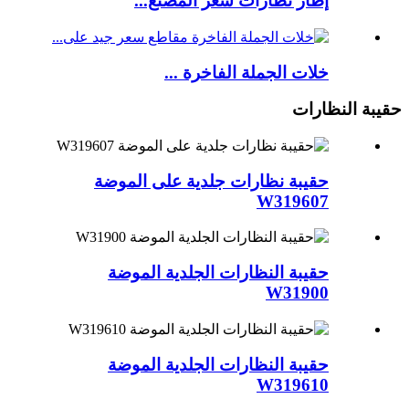
إطار نظارات سعر المصنع...
خلات الجملة الفاخرة ...
حقيبة النظارات
حقيبة نظارات جلدية على الموضة
W319607
حقيبة النظارات الجلدية الموضة
W31900
حقيبة النظارات الجلدية الموضة
W319610