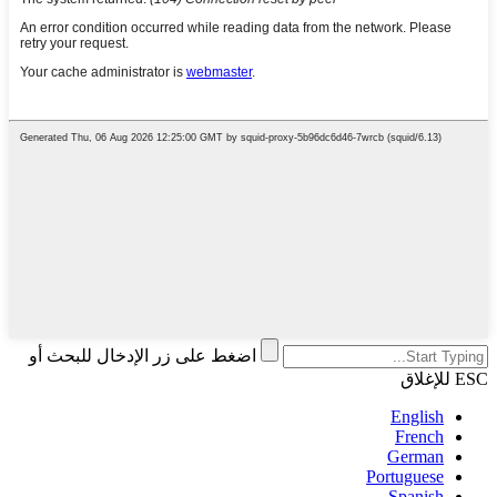
اضغط على زر الإدخال للبحث أو
ESC للإغلاق
English
French
German
Portuguese
Spanish