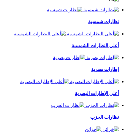
نظارات شمسية
أعلى النظارات الشمسية
إطارات بصرية
أعلى الإطارات البصرية
نظارات الحزب