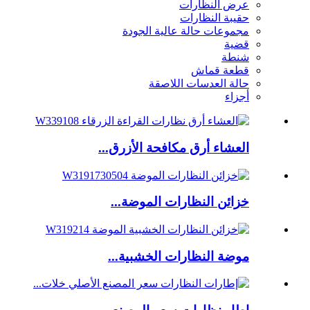
عرض النظارات
حقيبة النظارات
مجموعات حالة عالية الجودة
قضية
شنطة
قطعة قماش
حالة العدسات اللاصقة
أجزاء
العشاء أرق مكافحة الأزرق...
خزائن النظارات الموضة...
موضة النظارات الخشبية...