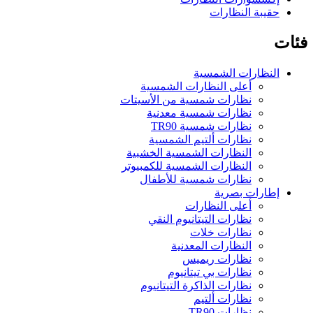
حقيبة النظارات
فئات
النظارات الشمسية
أعلى النظارات الشمسية
نظارات شمسية من الأسيتات
نظارات شمسية معدنية
نظارات شمسية TR90
نظارات ألتيم الشمسية
النظارات الشمسية الخشبية
النظارات الشمسية للكمبيوتر
نظارات شمسية للأطفال
إطارات بصرية
أعلى النظارات
نظارات التيتانيوم النقي
نظارات خلات
النظارات المعدنية
نظارات ريميس
نظارات بي تيتانيوم
نظارات الذاكرة التيتانيوم
نظارات ألتيم
نظارات TR90