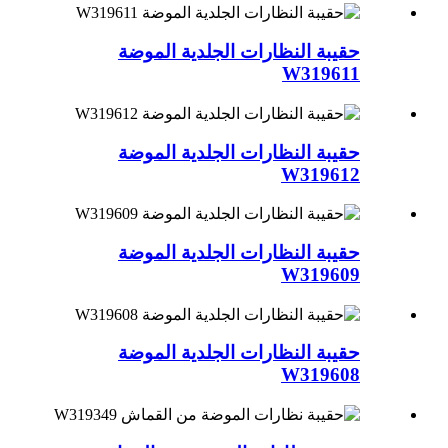
حقيبة النظارات الجلدية الموضة
W319611
حقيبة النظارات الجلدية الموضة
W319612
حقيبة النظارات الجلدية الموضة
W319609
حقيبة النظارات الجلدية الموضة
W319608