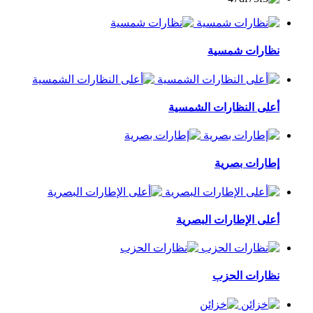
نظارات شمسية
أعلى النظارات الشمسية
إطارات بصرية
أعلى الإطارات البصرية
نظارات الحزب