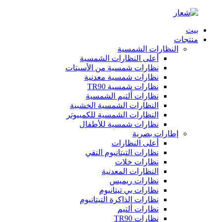
بيت
منتجات
النظارات الشمسية
أعلى النظارات الشمسية
نظارات شمسية من الأسيتات
نظارات شمسية معدنية
نظارات شمسية TR90
نظارات ألتيم الشمسية
النظارات الشمسية الخشبية
النظارات الشمسية للكمبيوتر
نظارات شمسية للأطفال
إطارات بصرية
أعلى النظارات
نظارات التيتانيوم النقي
نظارات خلات
النظارات المعدنية
نظارات ريميس
نظارات بي تيتانيوم
نظارات الذاكرة التيتانيوم
نظارات ألتيم
نظارات TR90