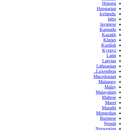
Hmong
Hungarian
Icelandic
Igbo
Javanese
Kannada
Kazakh
Khmer
Kurdish
Kyrgyz
Latin
Latvian
Lithuanian
Luxembou..
Macedonian
Malagasy
Malay
Malayalam
Maltese
Maori
Marathi
Mongolian
Burmese
Nepali
Norwegian