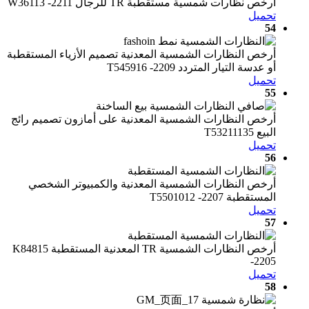
أرخص نظارات شمسية مستقطبة TR للرجال W36113 -2211
تحميل
54
أرخص النظارات الشمسية المعدنية تصميم الأزياء المستقطبة
أو عدسة التيار المتردد T545916 -2209
تحميل
55
أرخص النظارات الشمسية المعدنية على أمازون تصميم رائج
البيع T53211135
تحميل
56
أرخص النظارات الشمسية المعدنية والكمبيوتر الشخصي
المستقطبة T5501012 -2207
تحميل
57
أرخص النظارات الشمسية TR المعدنية المستقطبة K84815
-2205
تحميل
58