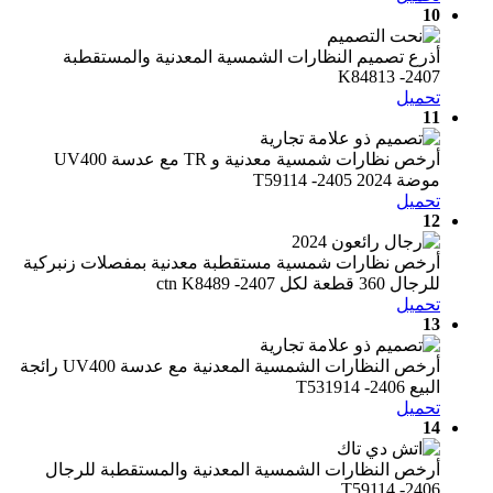
10
أذرع تصميم النظارات الشمسية المعدنية والمستقطبة
K84813 -2407
تحميل
11
أرخص نظارات شمسية معدنية و TR مع عدسة UV400
موضة 2024 T59114 -2405
تحميل
12
أرخص نظارات شمسية مستقطبة معدنية بمفصلات زنبركية
للرجال 360 قطعة لكل ctn K8489 -2407
تحميل
13
أرخص النظارات الشمسية المعدنية مع عدسة UV400 رائجة
البيع T531914 -2406
تحميل
14
أرخص النظارات الشمسية المعدنية والمستقطبة للرجال
T59114 -2406