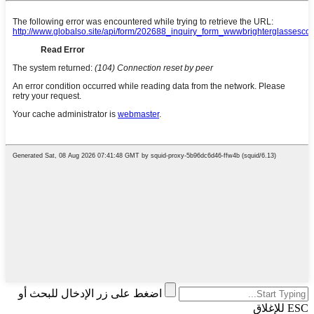
اضغط على زر الإدخال للبحث أو
ESC للإغلاق