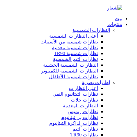
بيت
منتجات
النظارات الشمسية
أعلى النظارات الشمسية
نظارات شمسية من الأسيتات
نظارات شمسية معدنية
نظارات شمسية TR90
نظارات ألتيم الشمسية
النظارات الشمسية الخشبية
النظارات الشمسية للكمبيوتر
نظارات شمسية للأطفال
إطارات بصرية
أعلى النظارات
نظارات التيتانيوم النقي
نظارات خلات
النظارات المعدنية
نظارات ريميس
نظارات بي تيتانيوم
نظارات الذاكرة التيتانيوم
نظارات ألتيم
نظارات TR90