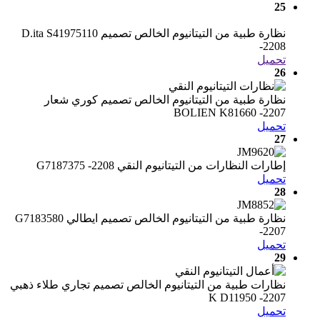
25
نظارة طبية من التيتانيوم الخالص تصميم D.ita S41975110
-2208
تحميل
26
نظارة طبية من التيتانيوم الخالص تصميم كوري شعار
BOLIEN K81660 -2207
تحميل
27
إطارات النظارات من التيتانيوم النقي G7187375 -2208
تحميل
28
نظارة طبية من التيتانيوم الخالص تصميم ايطالي G7183580
-2207
تحميل
29
نظارات طبية من التيتانيوم الخالص تصميم تجاري طلاء ذهبي
K D11950 -2207
تحميل