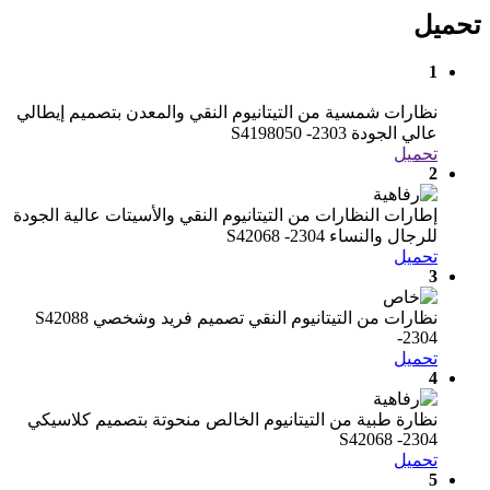
تحميل
1
نظارات شمسية من التيتانيوم النقي والمعدن بتصميم إيطالي
عالي الجودة S4198050 -2303
تحميل
2
إطارات النظارات من التيتانيوم النقي والأسيتات عالية الجودة
للرجال والنساء S42068 -2304
تحميل
3
نظارات من التيتانيوم النقي تصميم فريد وشخصي S42088
-2304
تحميل
4
نظارة طبية من التيتانيوم الخالص منحوتة بتصميم كلاسيكي
S42068 -2304
تحميل
5