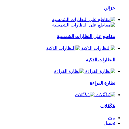
خزائن
مقاطع على النظارات الشمسية
النظارات الذكية
نظارة القراءة
مُكَمِّلات
بيت
تحميل