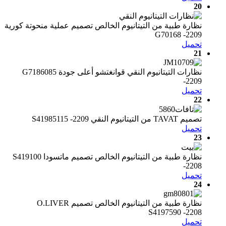
20
نظارة طبية من التيتانيوم الخالص تصميم عملية منحوتة كورية
G70168 -2209
تحميل
21
نظارات التيتانيوم النقي قوانغتشو أعلى جودة G7186085
-2209
تحميل
22
تصميم TAVAT من التيتانيوم النقي S41985115 -2209
تحميل
23
نظارة طبية من التيتانيوم الخالص تصميم ماتسودا S419100
-2208
تحميل
24
نظارة طبية من التيتانيوم الخالص تصميم O.LIVER
S4197590 -2208
تحميل