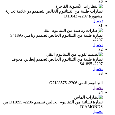
30
نظارات طبية من التيتانيوم الخالص بتصميم ذو علامة تجارية
مشهورة D11043 -2207
تحميل
31
نظارة طبية من التيتانيوم الخالص تصميم رياضي S41895
-2207
تحميل
32
نظارة طبية من التيتانيوم الخالص تصميم إيطالي مجوف
S41895 -2207
تحميل
33
التيتانيوم النقي G7183575 -2206
تحميل
34
نظارة نسائية من التيتانيوم الخالص تصميم D11895 -2206 من
DIAMONDS
تحميل