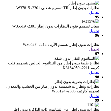
نظارات بدون إطار TR تصميم شعبي W37815 -2301
تحميل
95
معابد تصميم فنون النظارات بدون إطار W35519 -2301
تحميل
96
نظارات بدون إطار تصميم الأزياء W30527 -2212
تحميل
97
نظارة طبية بدون إطار من التيتانيوم الخالص بتصميم قلب
كروم K8164050 -2211
تحميل
98
نظارات ونظارات شمسية بدون إطار من الخشب والمعدن،
تصميم كارتييه W38124 -2303
تحميل
99
نظارات بدون إطار من التيتانيوم ذات الذاكرة بدون إطار