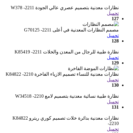
نظارات معدنية بتصميم عصري عالي الجودة W378 -2211
تحميل
127
مصمم النظارات المعدنية في أعلى G70125 -2211
تحميل
128
نظارة طبية للرجال من المعدن والخلات K85419 -2211
تحميل
129
نظارات معدنية للنساء تصميم الازياء الفاخرة K84822 -2210
تحميل
130
نظارة طبية نسائية معدنية بتصميم لامع W34518 -2210
تحميل
131
نظارات معدنية بدائرة خلات تصميم كوري ريترو K84822
-2210
تحميل