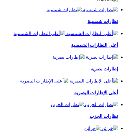
نظارات شمسية
أعلى النظارات الشمسية
إطارات بصرية
أعلى الإطارات البصرية
نظارات الحزب