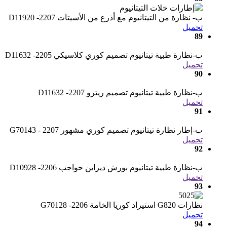
ب- نظارة من التيتانيوم مع أذرع من الأسيتات D11920 -2207
تحميل
89
ب-نظارة طبية تيتانيوم تصميم كوري كلاسيكي D11632 -2205
تحميل
90
ب-نظارة طبية تيتانيوم تصميم ريترو D11632 -2207
تحميل
91
ب-إطار نظارة تيتانيوم تصميم كوري مشهور G70143 - 2207
تحميل
92
ب-نظارة طبية تيتانيوم بورش ديزاين حواجب D10928 -2206
تحميل
93
نظارات G820 استيراد كوريا الخامة G70128 -2206
تحميل
94