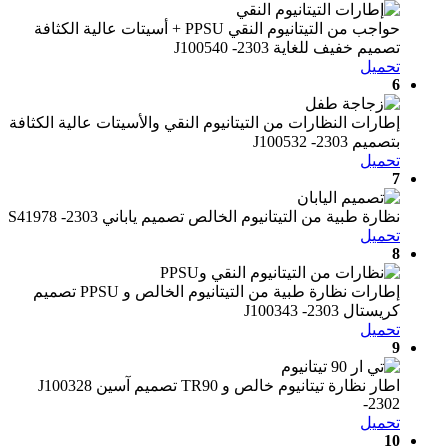
حواجب من التيتانيوم النقي PPSU + أسيتات عالية الكثافة
تصميم خفيف للغاية J100540 -2303
تحميل
6
إطارات النظارات من التيتانيوم النقي والأسيتات عالية الكثافة
بتصميم J100532 -2303
تحميل
7
نظارة طبية من التيتانيوم الخالص تصميم ياباني S41978 -2303
تحميل
8
إطارات نظارة طبية من التيتانيوم الخالص و PPSU تصميم
كريستال J100343 -2303
تحميل
9
اطار نظارة تيتانيوم خالص و TR90 تصميم آسين J100328
-2302
تحميل
10