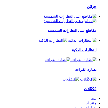
خزائن
مقاطع على النظارات الشمسية
النظارات الذكية
نظارة القراءة
مُكَمِّلات
بيت
منتجات
إطارات بصرية