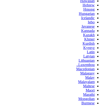
Hawaiian
Hebrew
Hmong
Hungarian
Icelandic
Igbo
Javanese
Kannada
Kazakh
Khmer
Kurdish
Kyrgyz
Latin
Latvian
Lithuanian
Luxembou..
Macedonian
Malagasy
Malay
Malayalam
Maltese
Maori
Marathi
Mongolian
Burmese