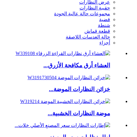
عرض النظارات
حقيبة النظارات
مجموعات حالة عالية الجودة
قضية
شنطة
قطعة قماش
حالة العدسات اللاصقة
أجزاء
العشاء أرق مكافحة الأزرق...
خزائن النظارات الموضة...
موضة النظارات الخشبية...