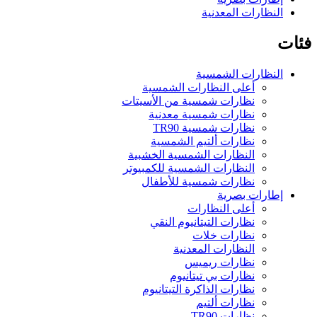
النظارات المعدنية
فئات
النظارات الشمسية
أعلى النظارات الشمسية
نظارات شمسية من الأسيتات
نظارات شمسية معدنية
نظارات شمسية TR90
نظارات ألتيم الشمسية
النظارات الشمسية الخشبية
النظارات الشمسية للكمبيوتر
نظارات شمسية للأطفال
إطارات بصرية
أعلى النظارات
نظارات التيتانيوم النقي
نظارات خلات
النظارات المعدنية
نظارات ريميس
نظارات بي تيتانيوم
نظارات الذاكرة التيتانيوم
نظارات ألتيم
نظارات TR90