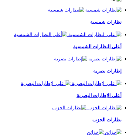
نظارات شمسية
أعلى النظارات الشمسية
إطارات بصرية
أعلى الإطارات البصرية
نظارات الحزب