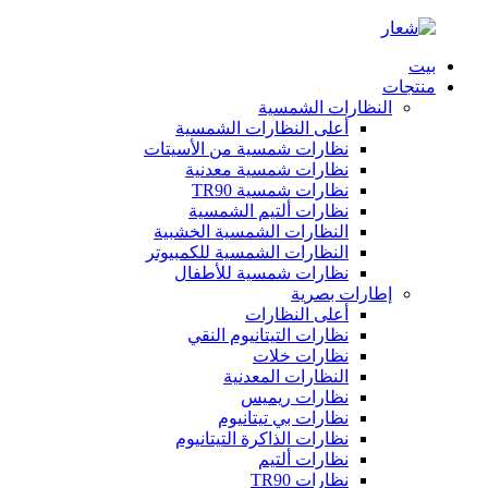
بيت
منتجات
النظارات الشمسية
أعلى النظارات الشمسية
نظارات شمسية من الأسيتات
نظارات شمسية معدنية
نظارات شمسية TR90
نظارات ألتيم الشمسية
النظارات الشمسية الخشبية
النظارات الشمسية للكمبيوتر
نظارات شمسية للأطفال
إطارات بصرية
أعلى النظارات
نظارات التيتانيوم النقي
نظارات خلات
النظارات المعدنية
نظارات ريميس
نظارات بي تيتانيوم
نظارات الذاكرة التيتانيوم
نظارات ألتيم
نظارات TR90