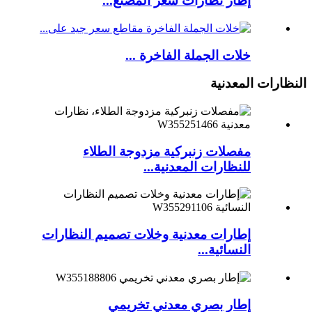
إطار نظارات سعر المصنع...
خلات الجملة الفاخرة ...
النظارات المعدنية
مفصلات زنبركية مزدوجة الطلاء
للنظارات المعدنية...
إطارات معدنية وخلات تصميم النظارات
النسائية...
إطار بصري معدني تخريمي