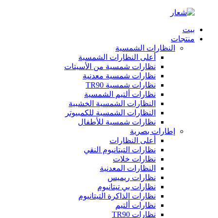
بيت
منتجات
النظارات الشمسية
أعلى النظارات الشمسية
نظارات شمسية من الأسيتات
نظارات شمسية معدنية
نظارات شمسية TR90
نظارات ألتيم الشمسية
النظارات الشمسية الخشبية
النظارات الشمسية للكمبيوتر
نظارات شمسية للأطفال
إطارات بصرية
أعلى النظارات
نظارات التيتانيوم النقي
نظارات خلات
النظارات المعدنية
نظارات ريميس
نظارات بي تيتانيوم
نظارات الذاكرة التيتانيوم
نظارات ألتيم
نظارات TR90