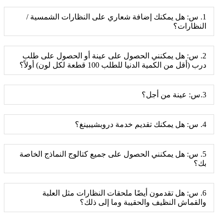
1. س: هل يمكنك إضافة شعاري على النظارات الشمسية /
النظارات؟
2. س: هل يمكنني الحصول على عينة أو الحصول على طلب
درب (أقل من الكمية الدنيا للطلب 100 قطعة لكل لون) أولاً؟
3.س: عينة من أجل؟
4. س: هل يمكنك تقديم خدمة دروبشيبينغ؟
5. س: هل يمكنني الحصول على جميع كتالوج النماذج الخاصة
بك؟
6. س: هل تقدمون أيضًا ملحقات النظارات مثل العلبة
والقماش النظيف والحقيبة وما إلى ذلك؟