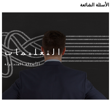
الأسئلة الشائعة
التعليمات
الأسئلة المتداولة