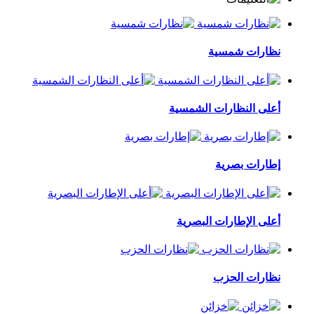
نظارات شمسية
أعلى النظارات الشمسية
إطارات بصرية
أعلى الإطارات البصرية
نظارات الحزب