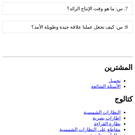
7. س: ما هو وقت الإنتاج الرائد؟
8: س: ​​كيف تجعل عملنا علاقة جيدة وطويلة الأمد؟
المشترين
تحميل
الأسئلة الشائعة
كتالوج
النظارات الشمسية
إطارات بصرية
نظارة القراءة
مقاطع على النظارات الشمسية