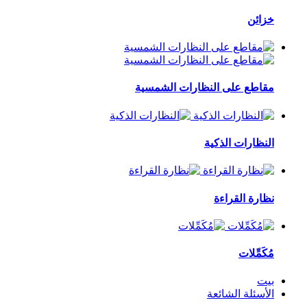
خزائن
مقاطع على النظارات الشمسية
النظارات الذكية
نظارة القراءة
مُكَمِّلات
بيت
الأسئلة الشائعة