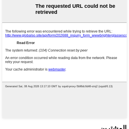
المشترين