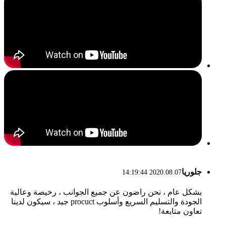
جلوريا
2020.08.07 14:19:44
بشكل عام ، نحن راضون عن جميع الجوانب ، رخيصة وعالية
الجودة والتسليم السريع وأسلوب procuct جيد ، سيكون لدينا
تعاون متابعة!