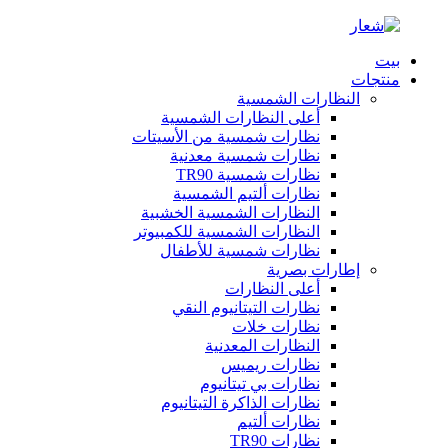
بيت
منتجات
النظارات الشمسية
أعلى النظارات الشمسية
نظارات شمسية من الأسيتات
نظارات شمسية معدنية
نظارات شمسية TR90
نظارات ألتيم الشمسية
النظارات الشمسية الخشبية
النظارات الشمسية للكمبيوتر
نظارات شمسية للأطفال
إطارات بصرية
أعلى النظارات
نظارات التيتانيوم النقي
نظارات خلات
النظارات المعدنية
نظارات ريميس
نظارات بي تيتانيوم
نظارات الذاكرة التيتانيوم
نظارات ألتيم
نظارات TR90