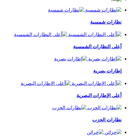
نظارات شمسية
أعلى النظارات الشمسية
إطارات بصرية
أعلى الإطارات البصرية
نظارات الحزب