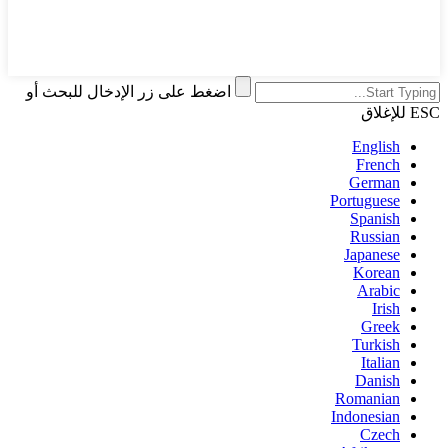
اضغط على زر الإدخال للبحث أو
ESC للإغلاق
English
French
German
Portuguese
Spanish
Russian
Japanese
Korean
Arabic
Irish
Greek
Turkish
Italian
Danish
Romanian
Indonesian
Czech