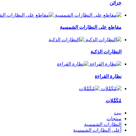
خزائن
مقاطع على النظارات الشمسية
النظارات الذكية
نظارة القراءة
مُكَمِّلات
بيت
منتجات
النظارات الشمسية
أعلى النظارات الشمسية