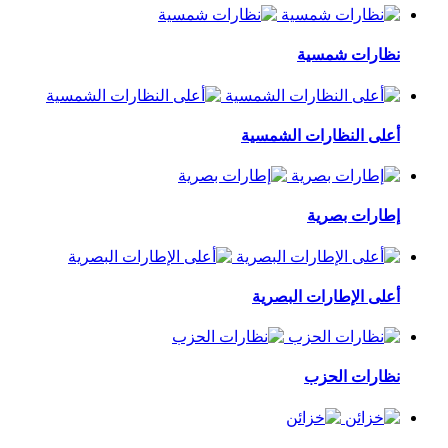
نظارات شمسية
أعلى النظارات الشمسية
إطارات بصرية
أعلى الإطارات البصرية
نظارات الحزب