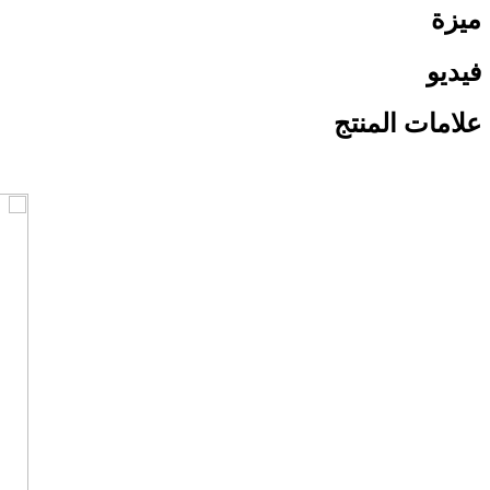
ميزة
فيديو
علامات المنتج