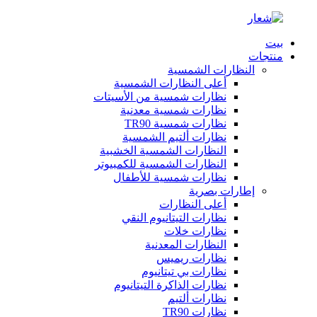
بيت
منتجات
النظارات الشمسية
أعلى النظارات الشمسية
نظارات شمسية من الأسيتات
نظارات شمسية معدنية
نظارات شمسية TR90
نظارات ألتيم الشمسية
النظارات الشمسية الخشبية
النظارات الشمسية للكمبيوتر
نظارات شمسية للأطفال
إطارات بصرية
أعلى النظارات
نظارات التيتانيوم النقي
نظارات خلات
النظارات المعدنية
نظارات ريميس
نظارات بي تيتانيوم
نظارات الذاكرة التيتانيوم
نظارات ألتيم
نظارات TR90